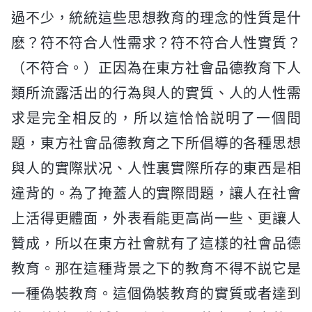
過不少，統統這些思想教育的理念的性質是什
麽？符不符合人性需求？符不符合人性實質？
（不符合。）正因為在東方社會品德教育下人
類所流露活出的行為與人的實質、人的人性需
求是完全相反的，所以這恰恰説明了一個問
題，東方社會品德教育之下所倡導的各種思想
與人的實際狀况、人性裏實際所存的東西是相
違背的。為了掩蓋人的實際問題，讓人在社會
上活得更體面，外表看能更高尚一些、更讓人
贊成，所以在東方社會就有了這樣的社會品德
教育。那在這種背景之下的教育不得不説它是
一種偽裝教育。這個偽裝教育的實質或者達到