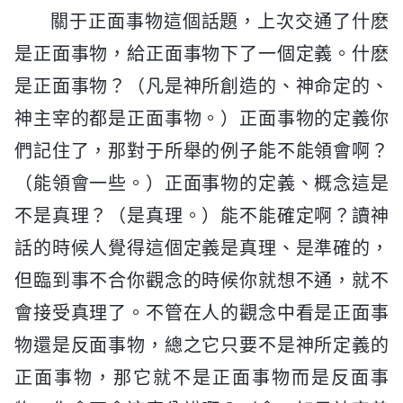
關于正面事物這個話題，上次交通了什麽
是正面事物，給正面事物下了一個定義。什麽
是正面事物？（凡是神所創造的、神命定的、
神主宰的都是正面事物。）正面事物的定義你
們記住了，那對于所舉的例子能不能領會啊？
（能領會一些。）正面事物的定義、概念這是
不是真理？（是真理。）能不能確定啊？讀神
話的時候人覺得這個定義是真理、是準確的，
但臨到事不合你觀念的時候你就想不通，就不
會接受真理了。不管在人的觀念中看是正面事
物還是反面事物，總之它只要不是神所定義的
正面事物，那它就不是正面事物而是反面事