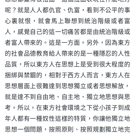
呢？就是人人都仇官、仇富，看到不公平的事
心裏就恨，就會馬上聯想到統治階級或者富
人，感覺自己的這一切痛苦都是由統治階級或
者富人帶來的。這是一方面。另外，因為東方
的社會品德教育給人帶來的是一種隱忍的人性
品質，所以東方人在思想上是受到很大程度的
捆綁與禁錮的，相對于西方人而言，東方人在
思想層面上很難達到思想獨立或者思想解放，
就是達不到自由地、自主地、獨立地思想與思
考。所以，在東方社會環境之下從小孩子到成
年人都有一種奴性這樣的特質，你讓他獨立地
思想一個問題，按照原則、按照規劃獨立地完