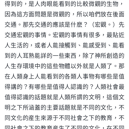
得到的，是人肉眼能看到的比較微觀的生物，
因為這方面問題是微觀的，所以咱們放在後面
交通。那先交通的應該是什麽？（宏觀。）先
交通宏觀的事情。宏觀的事情有很多，最貼近
人生活的，或者人能接觸到、能感受到、能看
到的人耳熟能詳的一些東西，除了神所創造的
人生存環境中的這些物體以外就是人類了。那
在人類身上人能看到的各類人事物有哪些是值
得講的？有哪些是值得人認識的？人類社會最
值得認識的話題就是人類所謂的文明，這個文
明之下所涵蓋的主要話題就是不同的文化，不
同文化的産生來源于不同社會之下的教育，不
同社會之下的教育産生了不同的文化，在不同