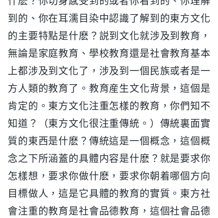
什麽？你切身感受到的或者你看到的、你理解
到的、你在耳濡目染中認識了解到的東方文化
的主要特點是什麽？説到文化就涉及到教育，
無論是家庭教育、學校教育還是社會教育基本
上都涉及到文化了，涉及到一個民族或者是一
方人類的教育了。教育産生文化背景，這個是
肯定的。東方文化注重怎樣的教育，你們知不
知道？（東方文化很注重傳統。）傳統裏面實
質的東西是什麽？傳統這是一個概念，這個概
念之下所涵蓋的具體内容是什麽？就是要求你
怎樣想，要求你做什麽，要求你朝着哪個方向
目標做人，這是它具體的教育的實質。東方社
會注重的教育是社會品德教育，這個社會品德