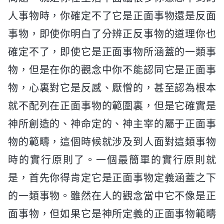
人事物時，你確定不了它是正面事物還是反面
事物，即使你明白了分辨正反事物的道理你也
確定不了，即使它是正面事物所涵蓋的一類事
物，但是在你的觀念中你不能認同它是正面事
物，心裏對它是反感、厭憎的，甚至認為根本
就不配列在正面事物的範圍裏，但是它確實是
神所創造的、神命定的、神主宰的屬于正面事
物的範疇，這個時候就涉及到人面對這類事物
時的實行原則了。一個最簡單的實行原則就
是，首先你得肯定它是正面事物定義涵蓋之下
的一類事物。雖然在人的觀念當中它不像是正
面事物，但如果它是神所定義的正面事物範疇