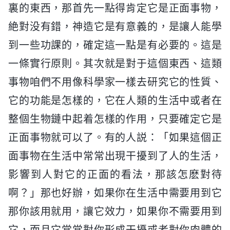
裏的東西，那首先一點得肯定它是正面事物，
絶對没有錯，神造它是有意義的，是讓人能學
到一些功課的，確定這一點是有必要的。這是
一條實行原則。其次就是對于這個東西、這類
事物咱們不用像科學家一樣去研究它的性質、
它的功能是怎樣的，它在人類的生活中或者在
整個生物鏈中起着怎樣的作用，只要確定它是
正面事物就可以了。有的人説：「如果這個正
面事物在生活中常常出現干擾到了人的生活，
影響到人對它的正面的看法，那該怎麽對待
啊？」那也好辦，如果你在生活中需要用到它
那你該用就用，讓它效力，如果你不需要用到