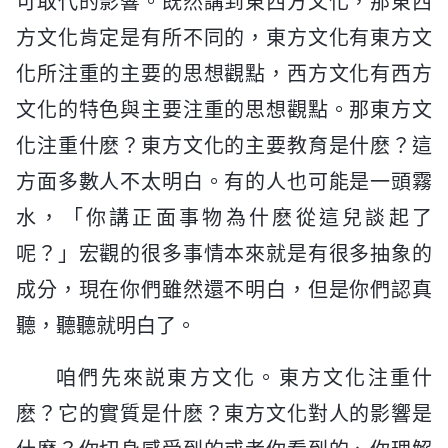
可取代的影響。既然講到東西方文化，那東西
方文化肯定是有所不同的，東方文化有東方文
化所注重的主要的思想觀點，西方文化有西方
文化的特色與主要注重的思想觀點。那東方文
化注重什麽？東方文化的主要教育是什麽？這
方面多數人不太明白。有的人也可能是一頭霧
水，「你講正面事物為什麽從這兒談起了
呢？」宏觀的很多事情本來就是有很多抽象的
成分，現在你們雖然還不明白，但是你們認真
聽，聽聽就明白了。
咱們先來説東方文化。東方文化注重什
麽？它的實質是什麽？東方文化對人的影響是