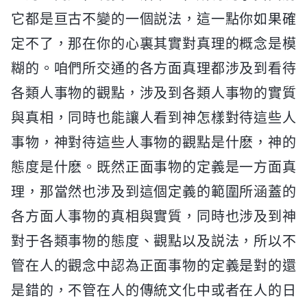
它都是亘古不變的一個説法，這一點你如果確
定不了，那在你的心裏其實對真理的概念是模
糊的。咱們所交通的各方面真理都涉及到看待
各類人事物的觀點，涉及到各類人事物的實質
與真相，同時也能讓人看到神怎樣對待這些人
事物，神對待這些人事物的觀點是什麽，神的
態度是什麽。既然正面事物的定義是一方面真
理，那當然也涉及到這個定義的範圍所涵蓋的
各方面人事物的真相與實質，同時也涉及到神
對于各類事物的態度、觀點以及説法，所以不
管在人的觀念中認為正面事物的定義是對的還
是錯的，不管在人的傳統文化中或者在人的日