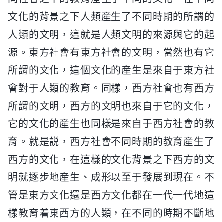
文化的背景之下人類産生了不同時期的所謂的
人類的文明，這就是人類文明的來源與它的起
源。東方社會有東方社會的文明，當然也有它
所謂的文化，這個文化的産生是來自于東方社
會對于人類的教育。同樣，西方社會也有西方
所謂的文明，西方的文明也來自于它的文化，
它的文化的産生也同樣是來自于西方社會的教
育。就是説，西方社會不同時期的教育産生了
西方的文化，在這樣的文化背景之下西方的文
明就逐步地産生、成形以至于發展到現在。不
管是東方文化還是西方文化都在一代一代地這
樣教育着東西方的人類，在不同的時期不斷地