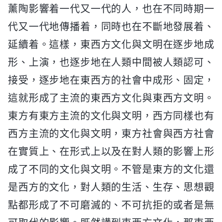
薰陶影響着一代又一代的人，也在不同時期一
代又一代地傳播着，同時也在不斷地發展着、
延續着。這樣，東西方文化與文明在逐步地成
形、上演，也逐步地在人類中間被人類認可、
接受，逐步地在東西方的社會中成形、固定，
這就形成了主流的東西方文化與東西方文明。
東方有東方主流的文化與文明，西方同樣也有
西方主流的文化與文明，東方社會與西方社會
在實質上、在形式上以及在對人類的影響上形
成了不同的文化與文明。不管是東方的文化還
是西方的文化，對人類的生活、生存、思想觀
點都形成了不可磨滅的、不可抗拒的或者是無