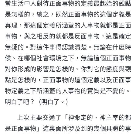
常生活中人對待正面事物的定義最起始的觀點
是怎樣的，總之，既然正面事物的這個定義是
真理，那這個定義所涵蓋的人事物就都是正面
事物，與之相反的就都是反面事物，這是確定
無疑的。對這件事得認識清楚。無論在什麽時
候、在哪個社會環境之下，無論這個正面事物
對你形成的影響是怎樣的、你對它的態度與觀
點是怎樣的，正面事物的這個定義以及正面事
物定義之下所涵蓋的人事物的實質是不變的。
明白了吧？（明白了。）
上次主要交通了「神命定的、神主宰的都
是正面事物」這裏面所涉及到的幾個具體的事