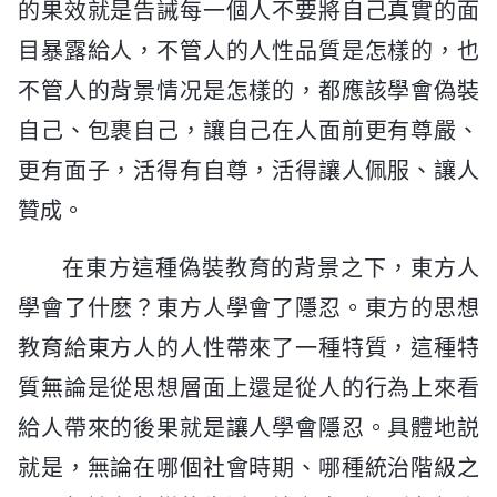
的果效就是告誡每一個人不要將自己真實的面
目暴露給人，不管人的人性品質是怎樣的，也
不管人的背景情况是怎樣的，都應該學會偽裝
自己、包裹自己，讓自己在人面前更有尊嚴、
更有面子，活得有自尊，活得讓人佩服、讓人
贊成。
在東方這種偽裝教育的背景之下，東方人
學會了什麽？東方人學會了隱忍。東方的思想
教育給東方人的人性帶來了一種特質，這種特
質無論是從思想層面上還是從人的行為上來看
給人帶來的後果就是讓人學會隱忍。具體地説
就是，無論在哪個社會時期、哪種統治階級之