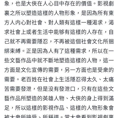
象，也是大俠在人心目中存在的價值。影視劇
裏之所以塑造這樣的人物形象，是因為所有東
方人内心對社會、對人類有這樣一種渴求，渴
求社會上或者生活中能够有這樣的人存在，自
己就不再需要隱忍，不再被這個社會文化所捆
綁束縛。正是因為人有了這種需求，所以在一
些文藝作品中就不斷地塑造這樣的人物，這一
方面是文化宣傳的需要，另一方面也是受衆的
需要。老百姓在社會上生活隱忍得太久、太痛
苦需要發泄，但是没有發泄口，只有在這些文
藝作品所塑造的英雄人物、大俠的身上得到滿
足，所以這樣的影視作品、這樣的人物形象會
被大衆所接受、所稱道。當大衆看到影視劇裏