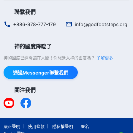
聯繫我們
+886-978-777-179
info@godfootsteps.org
神的國度降臨了
神的國度已經降臨在人間！你想進入神的國度嗎？
了解更多
通過Messenger聯繫我們
關注我們
嚴正聲明
使用條款
隱私權聲明
署名