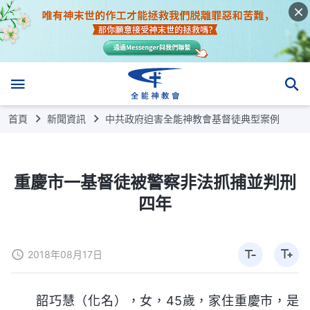
首頁
新聞資訊
中共政府迫害全能神教會基督徒典型案例
重慶市一基督徒被警察非法抓捕並判刑
四年
2018年08月17日
韶巧慧（化名），女，45歲，家住重慶市，是