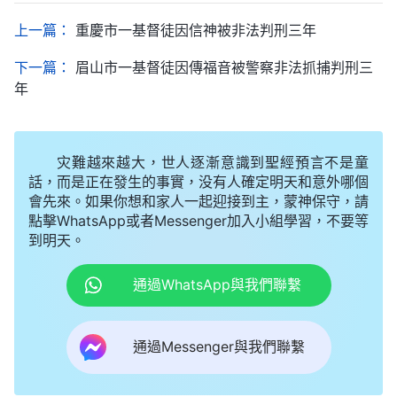
上一篇：
重慶市一基督徒因信神被非法判刑三年
下一篇：
眉山市一基督徒因傳福音被警察非法抓捕判刑三
年
灾難越來越大，世人逐漸意識到聖經預言不是童
話，而是正在發生的事實，没有人確定明天和意外哪個
會先來。如果你想和家人一起迎接到主，蒙神保守，請
點擊WhatsApp或者Messenger加入小組學習，不要等
到明天。
通過WhatsApp與我們聯繫
通過Messenger與我們聯繫