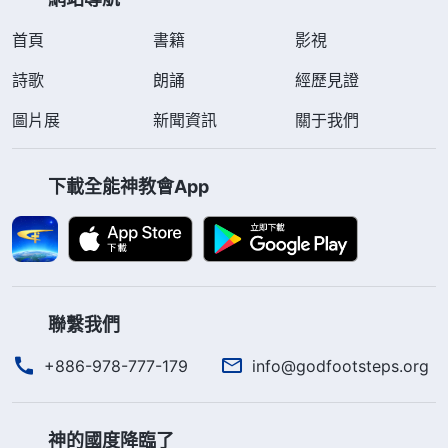
首頁
書籍
影視
詩歌
朗誦
經歷見證
圖片展
新聞資訊
關于我們
下載全能神教會App
聯繫我們
+886-978-777-179
info@godfootsteps.org
神的國度降臨了