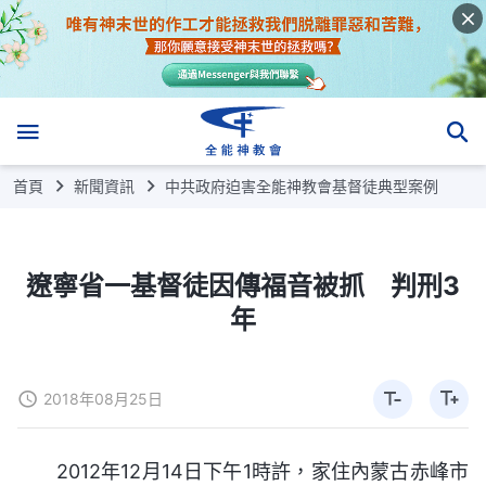
首頁
新聞資訊
中共政府迫害全能神教會基督徒典型案例
遼寧省一基督徒因傳福音被抓 判刑3
年
2018年08月25日
2012年12月14日下午1時許，家住內蒙古赤峰市