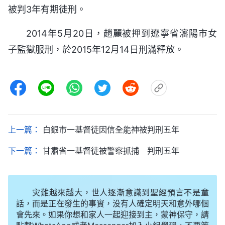
被判3年有期徒刑。
2014年5月20日，趙麗被押到遼寧省瀋陽市女
子監獄服刑，於2015年12月14日刑滿釋放。
上一篇：
白銀市一基督徒因信全能神被判刑五年
下一篇：
甘肅省一基督徒被警察抓捕 判刑五年
灾難越來越大，世人逐漸意識到聖經預言不是童
話，而是正在發生的事實，没有人確定明天和意外哪個
會先來。如果你想和家人一起迎接到主，蒙神保守，請