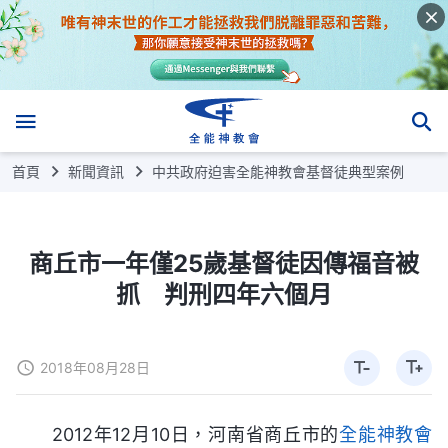
首頁
新聞資訊
中共政府迫害全能神教會基督徒典型案例
商丘市一年僅25歲基督徒因傳福音被
抓 判刑四年六個月
2018年08月28日
2012年12月10日，河南省商丘市的
全能神教會