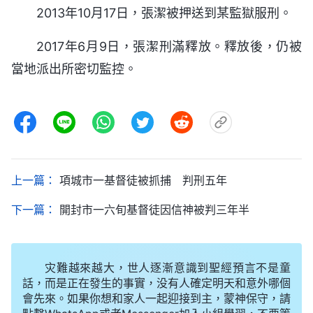
2013年10月17日，張潔被押送到某監獄服刑。
2017年6月9日，張潔刑滿釋放。釋放後，仍被
當地派出所密切監控。
上一篇：
項城市一基督徒被抓捕 判刑五年
下一篇：
開封市一六旬基督徒因信神被判三年半
灾難越來越大，世人逐漸意識到聖經預言不是童
話，而是正在發生的事實，没有人確定明天和意外哪個
會先來。如果你想和家人一起迎接到主，蒙神保守，請