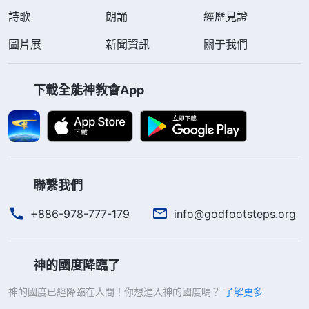
詩歌
朗誦
經歷見證
圖片展
新聞資訊
關于我們
下載全能神教會App
聯繫我們
+886-978-777-179
info@godfootsteps.org
神的國度降臨了
神的國度已經降臨在人間！你想進入神的國度嗎？
了解更多