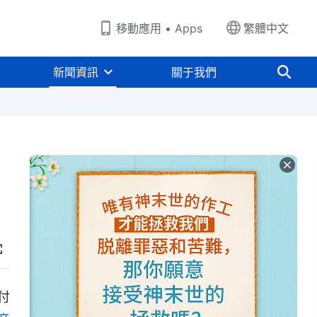
移動應用 • Apps
繁體中文
新聞資訊
關于我們
付