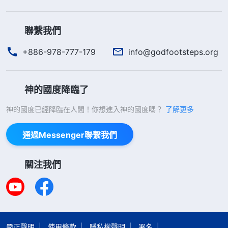
聯繫我們
+886-978-777-179
info@godfootsteps.org
神的國度降臨了
神的國度已經降臨在人間！你想進入神的國度嗎？
了解更多
通過Messenger聯繫我們
關注我們
嚴正聲明
使用條款
隱私權聲明
署名