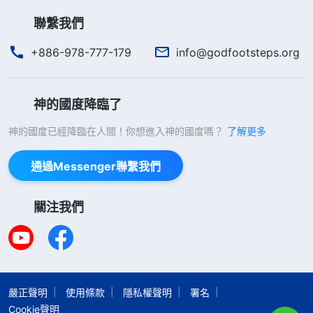
聯繫我們
+886-978-777-179
info@godfootsteps.org
神的國度降臨了
神的國度已經降臨在人間！你想進入神的國度嗎？
了解更多
通過Messenger聯繫我們
關注我們
嚴正聲明
使用條款
隱私權聲明
署名
Cookie聲明