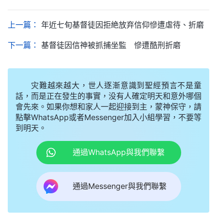
上一篇：
年近七旬基督徒因拒絶放弃信仰慘遭虐待、折磨
下一篇：
基督徒因信神被抓捕坐監 慘遭酷刑折磨
灾難越來越大，世人逐漸意識到聖經預言不是童
話，而是正在發生的事實，没有人確定明天和意外哪個
會先來。如果你想和家人一起迎接到主，蒙神保守，請
點擊WhatsApp或者Messenger加入小組學習，不要等
到明天。
通過WhatsApp與我們聯繫
通過Messenger與我們聯繫