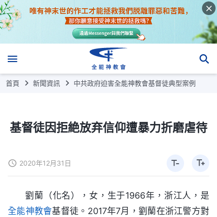
首頁
新聞資訊
中共政府迫害全能神教會基督徒典型案例
基督徒因拒絶放弃信仰遭暴力折磨虐待
2020年12月31日
劉蘭（化名），女，生于1966年，浙江人，是
全能神教會
基督徒。2017年7月，劉蘭在浙江警方對