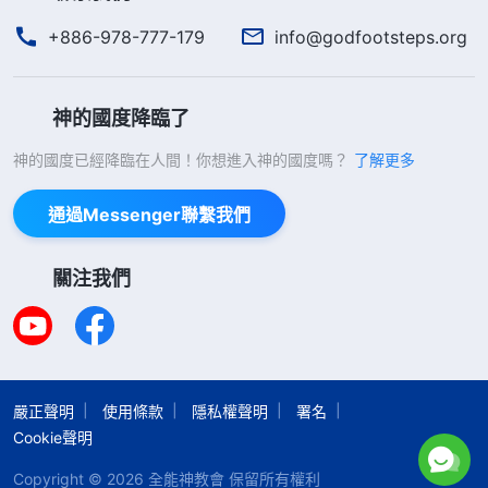
+886-978-777-179
info@godfootsteps.org
神的國度降臨了
神的國度已經降臨在人間！你想進入神的國度嗎？
了解更多
通過Messenger聯繫我們
關注我們
嚴正聲明
使用條款
隱私權聲明
署名
Cookie聲明
Copyright © 2026
全能神教會
保留所有權利