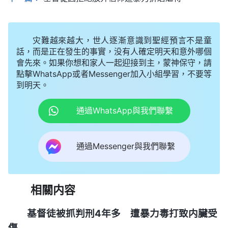
灾難越來越大，世人逐漸意識到聖經預言不是童
話，而是正在發生的事實，没有人確定明天和意外哪個
會先來。如果你想和家人一起迎接到主，蒙神保守，請
點擊WhatsApp或者Messenger加入小組學習，不要等
到明天。
通過WhatsApp與我們聯繫
通過Messenger與我們聯繫
相關内容
基督徒被抓判刑4年多 遭暴力毒打致内臟受
傷