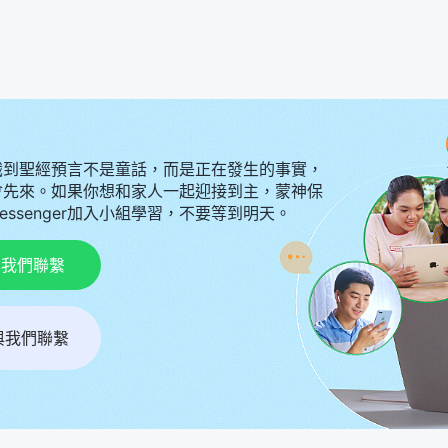
識到聖經預言不是童話，而是正在發生的事實，
會先來。如果你想和家人一起迎接到主，蒙神保
Messenger加入小組學習，不要等到明天。
p與我們聯繫
r與我們聯繫