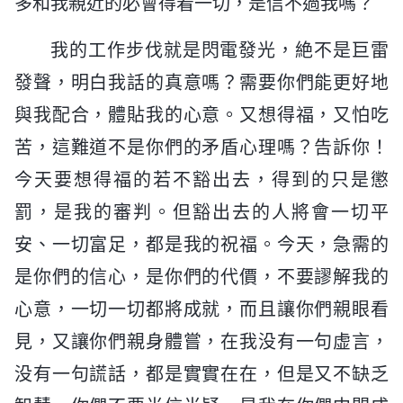
多和我親近的必會得着一切，是信不過我嗎？
我的工作步伐就是閃電發光，絶不是巨雷
發聲，明白我話的真意嗎？需要你們能更好地
與我配合，體貼我的心意。又想得福，又怕吃
苦，這難道不是你們的矛盾心理嗎？告訴你！
今天要想得福的若不豁出去，得到的只是懲
罰，是我的審判。但豁出去的人將會一切平
安、一切富足，都是我的祝福。今天，急需的
是你們的信心，是你們的代價，不要謬解我的
心意，一切一切都將成就，而且讓你們親眼看
見，又讓你們親身體嘗，在我没有一句虚言，
没有一句謊話，都是實實在在，但是又不缺乏