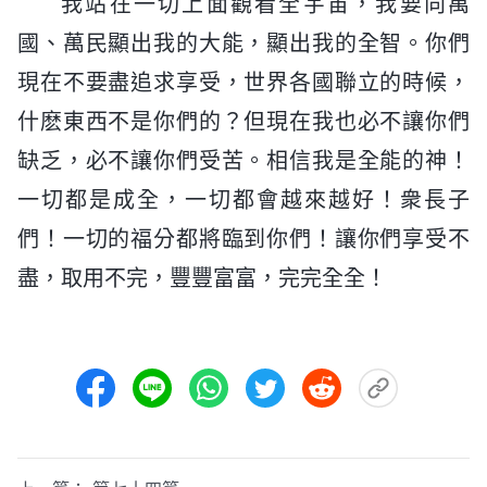
我站在一切上面觀看全宇宙，我要向萬
國、萬民顯出我的大能，顯出我的全智。你們
現在不要盡追求享受，世界各國聯立的時候，
什麽東西不是你們的？但現在我也必不讓你們
缺乏，必不讓你們受苦。相信我是全能的神！
一切都是成全，一切都會越來越好！衆長子
們！一切的福分都將臨到你們！讓你們享受不
盡，取用不完，豐豐富富，完完全全！