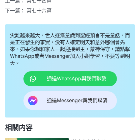
上一篇：
第七十四篇
下一篇：
第七十六篇
灾難越來越大，世人逐漸意識到聖經預言不是童話，而
是正在發生的事實，没有人確定明天和意外哪個會先
來。如果你想和家人一起迎接到主，蒙神保守，請點擊
WhatsApp或者Messenger加入小組學習，不要等到明
天。
通過WhatsApp與我們聯繫
通過Messenger與我們聯繫
相關内容