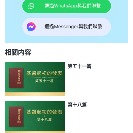
通過WhatsApp與我們聯繫
通過Messenger與我們聯繫
相關内容
第五十一篇
第十八篇