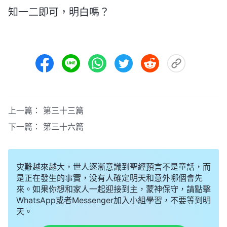
知一二即可，明白嗎？
上一篇：
第三十三篇
下一篇：
第三十六篇
灾難越來越大，世人逐漸意識到聖經預言不是童話，而
是正在發生的事實，没有人確定明天和意外哪個會先
來。如果你想和家人一起迎接到主，蒙神保守，請點擊
WhatsApp或者Messenger加入小組學習，不要等到明
天。