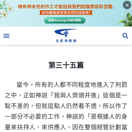
第三十五篇
第三十五篇
當今，所有的人都不同程度地進入了刑罰
之中，正如神説「我與人齊頭并進」這個是一
點不差的，但就這點人仍然看不透，所以作了
一部分不必要的工作，神説的「是根據人的身
量來扶持人、來供應人，因在整個經營計劃當