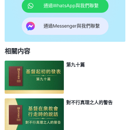
通過WhatsApp與我們聯繫
通過Messenger與我們聯繫
相關内容
第九十篇
對不行真理之人的警告