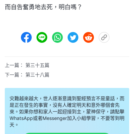
而自告奮勇地去死，明白嗎？
上一篇：
第三十五篇
下一篇：
第三十八篇
灾難越來越大，世人逐漸意識到聖經預言不是童話，而
是正在發生的事實，没有人確定明天和意外哪個會先
來。如果你想和家人一起迎接到主，蒙神保守，請點擊
WhatsApp或者Messenger加入小組學習，不要等到明
天。