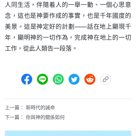
人同生活，伴隨着人的一舉一動、一個心思意
念，這也是神要作成的事實，也是千年國度的
美景。這是神定好的計劃——話在地上顯現千
年，顯明神的一切作為，完成神在地上的一切
工作，從此人類告一段落。
上一篇：
新時代的誡命
下一篇：
你與神的關係如何