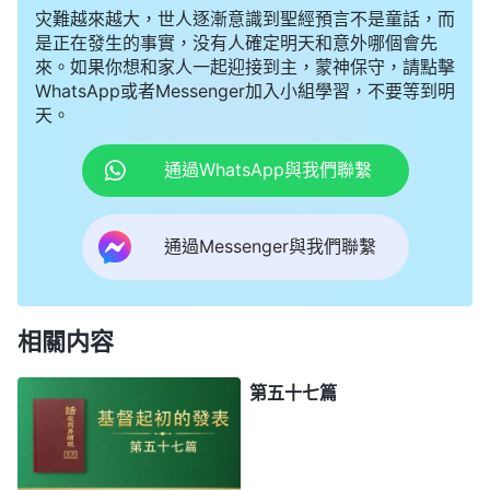
灾難越來越大，世人逐漸意識到聖經預言不是童話，而
是正在發生的事實，没有人確定明天和意外哪個會先
來。如果你想和家人一起迎接到主，蒙神保守，請點擊
WhatsApp或者Messenger加入小組學習，不要等到明
天。
通過WhatsApp與我們聯繫
通過Messenger與我們聯繫
相關内容
第五十七篇