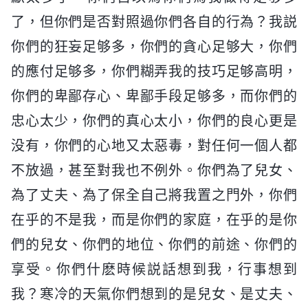
了，但你們是否對照過你們各自的行為？我説
你們的狂妄足够多，你們的貪心足够大，你們
的應付足够多，你們糊弄我的技巧足够高明，
你們的卑鄙存心、卑鄙手段足够多，而你們的
忠心太少，你們的真心太小，你們的良心更是
没有，你們的心地又太惡毒，對任何一個人都
不放過，甚至對我也不例外。你們為了兒女、
為了丈夫、為了保全自己將我置之門外，你們
在乎的不是我，而是你們的家庭，在乎的是你
們的兒女、你們的地位、你們的前途、你們的
享受。你們什麽時候説話想到我，行事想到
我？寒冷的天氣你們想到的是兒女、是丈夫、