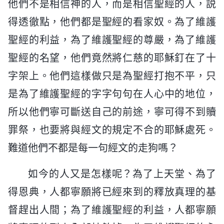
他們不是相信神的人，而是相信聖經的人，説
得透徹點，他們都是聖經的看家奴。為了維護
聖經的利益，為了維護聖經的尊嚴，為了維護
聖經的名望，他們竟然將仁慈的耶穌釘在了十
字架上。他們這樣做只是為聖經打抱不平，只
是為了維護聖經的字字句句在人心中的地位，
所以他們寧可斷送自己的前途，寧可得不到贖
罪祭，也要將與經文的規定不合的耶穌處死。
難道他們不都是每一句經文的走狗嗎？
如今的人又是怎樣呢？為了上天堂、為了
得恩典，人都寧願將已經來到的釋放真理的基
督趕出人間；為了維護聖經的利益，人都寧願