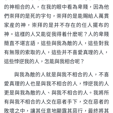
的神相合的人，在我的眼中看為卑賤，因為他
們崇拜的是死的字句，崇拜的是能賜給人萬貫
家産的神，崇拜的是并不存在的任人擺布的
神。這樣的人又能從我得着什麽呢？人的卑賤
簡直不堪言語，這些與我為敵的人，這些對我
有無限的索取的人，這些并不喜愛真理的人，
這些悖逆我的人，怎能與我相合呢？
與我為敵的人就是與我不相合的人，不喜
愛真理的人也是與我不相合的人，悖逆我的人
更是與我為敵的人、與我不相合的人。我將所
有與我不相合的人交在惡者手下，交在惡者的
敗壞之中，讓其任意地顯露其惡行，最終將其