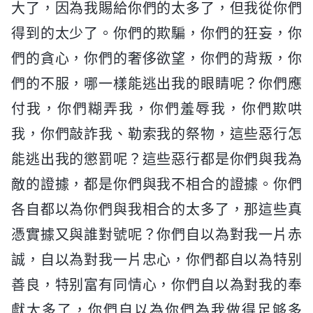
大了，因為我賜給你們的太多了，但我從你們
得到的太少了。你們的欺騙，你們的狂妄，你
們的貪心，你們的奢侈欲望，你們的背叛，你
們的不服，哪一樣能逃出我的眼睛呢？你們應
付我，你們糊弄我，你們羞辱我，你們欺哄
我，你們敲詐我、勒索我的祭物，這些惡行怎
能逃出我的懲罰呢？這些惡行都是你們與我為
敵的證據，都是你們與我不相合的證據。你們
各自都以為你們與我相合的太多了，那這些真
憑實據又與誰對號呢？你們自以為對我一片赤
誠，自以為對我一片忠心，你們都自以為特别
善良，特别富有同情心，你們自以為對我的奉
獻太多了，你們自以為你們為我做得足够多