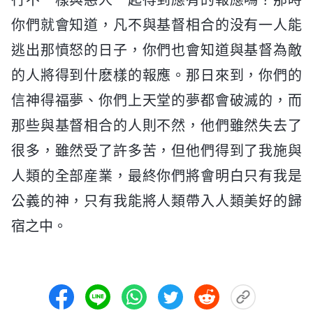
你們就會知道，凡不與基督相合的没有一人能
逃出那憤怒的日子，你們也會知道與基督為敵
的人將得到什麽樣的報應。那日來到，你們的
信神得福夢、你們上天堂的夢都會破滅的，而
那些與基督相合的人則不然，他們雖然失去了
很多，雖然受了許多苦，但他們得到了我施與
人類的全部産業，最終你們將會明白只有我是
公義的神，只有我能將人類帶入人類美好的歸
宿之中。