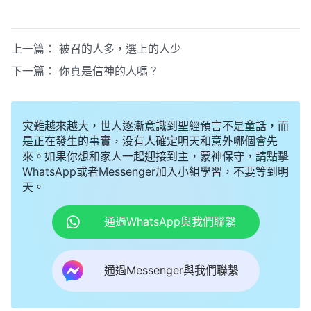
上一篇：
被召的人多，選上的人少
下一篇：
你真是信神的人嗎？
灾難越來越大，世人逐漸意識到聖經預言不是童話，而
是正在發生的事實，没有人確定明天和意外哪個會先
來。如果你想和家人一起迎接到主，蒙神保守，請點擊
WhatsApp或者Messenger加入小組學習，不要等到明
天。
通過WhatsApp與我們聯繫
通過Messenger與我們聯繫