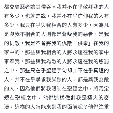
都交給惡者讓其侵吞。我并不在乎敬拜我的人
有多少，也就是説，我并不在乎信仰我的人有
多少，我只在乎與我相合的人有多少，因為凡
是與我不相合的人則都是背叛我的惡者，是我
的仇敵，我是不會將我的仇敵「供奉」在我的
家中的。那些與我相合的人將永遠在我的家中
事奉我，那些與我為敵的人將永遠在我的懲罰
之中。那些只在乎聖經字句却并不在乎真理的
人、并不在乎尋求我脚踪的人，都是與我為敵
的人，因為他們將我限制在聖經之中，將我定
規在聖經之中，他們這樣做對我是極大的褻
瀆，這樣的人怎能來到我的面前呢？他們注重