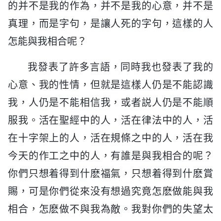
的并不是我的作為，并不是我的心意，并不是
真理，而是字句，是讓人死的字句，這樣的人
怎能與我相合呢？
我發表了許多言語，同時我也發表了我的
心意、我的性情，但就是這樣人仍是不能認識
我，人仍是不能相信我，或者説人仍是不能順
服我。活在聖經中的人，活在律法中的人，活
在十字架上的人，活在規條之中的人，活在我
今天的作工之中的人，有誰是與我相合的呢？
你們只想着得到什麽福氣，只想着得到什麽賞
賜，可是你們從來没有想過究竟怎麽做能與我
相合，怎麽做不與我為敵。我對你們的失望太