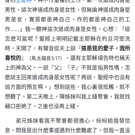
身的
全能神
。神不作重複的工作，第一次道成肉身是
男性，這次神道成肉身是女性，但無論神道成肉身是
男是女，實質都是神自己，作的都是神自己的工
作……」我一聽神這次道成肉身是女性，心想：「這
怎麽可能呢？聖經上明明記載主耶穌在約旦河受洗
時，天開了，有聲音從天上説『
這是我的愛子，我所
喜悦的
』
，還有主耶穌禱告時也稱天
（馬太福音3:17）
上的神為父，一説『父』『子』不就是指男性嗎，怎
麽説主回來道成肉身是女性呢？再説，聖經中也没有
這方面的預言啊。」想到這些，我心裏很抵觸，就不
想聽了。第二天晚上，陳姊妹叫我上綫聚會，我就找
藉口拒絶了，之後也没再上綫。
弟兄姊妹看我不聚會都很擔心，紛紛給我發信
息，問我是出什麽事或遇到什麽難處了，但我一直没