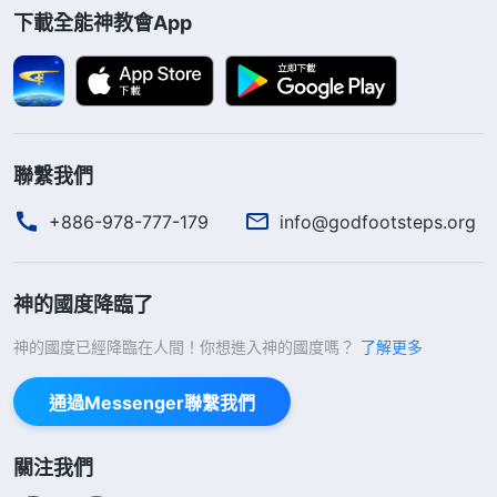
造天地萬物，藉摩西頒布律法，主耶穌行神迹、醫病
下載全能神教會App
趕鬼，這些可都没有預言啊，即使聖經裏有預言，我
們不尋求真理也不行啊。就像當初舊約聖經預言彌賽
亞要來，可是法利賽人只守着預言字句，持守自己的
觀念想象，不接受主耶穌的作工説話，最終他們還將
聯繫我們
主釘在十字架上，徹底失去了神的救恩。看來，我們
能不能迎接到主不在于有没有預言根據，而在乎我們
+886-978-777-179
info@godfootsteps.org
有没有一顆尋求真理的心啊！」
終知「父與子」説法的奥秘
神的國度降臨了
神的國度已經降臨在人間！你想進入神的國度嗎？
了解更多
雖然明白了這方面的真理，但我還是對神末世道
成肉身是女性有些不明白，于是，我接着問道：「弟
通過Messenger聯繫我們
兄，聖經馬太福音3章17節中記載，當主耶穌受浸的
時候，有聲音從天上説：『這是我的愛子，我所喜悦
關注我們
的。』還有主耶穌禱告時也稱天上的神為父，一説