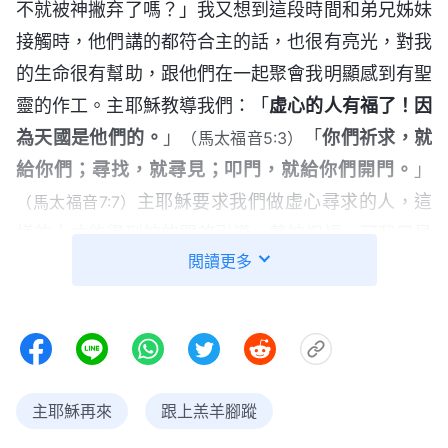
不就被神撇弃了嗎？」我又想到這段時間和弟兄姊妹
接觸時，他們講的都符合主的話，也很有亮光，對我
的生命很有幫助，跟他們在一起聚會我明顯感到有聖
靈的作工。主耶穌教導我們：「
虚心的人有福了！因
為天國是他們的。
」
「
你們祈求，就
（馬太福音5:3）
給你們；尋找，就尋見；叩門，就給你們開門。
」
主耶穌要求我們做虚心尋求的人，這
（馬太福音7:7）
樣的人才能得到神的開啓引導，蒙神祝福。可我只是
閲讀更多
因着有問題想不通就躲避他們，一次次拒絶聽他們的
交通，這不太剛硬了嗎？揣摩到這些，我很懊悔自
責，决定繼續尋求考察全能神的末世作工。
神是萬物的主宰，神作工一定要有預言
根據嗎
主耶穌再來
跟上羔羊腳蹤