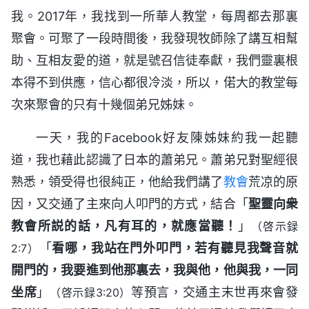
我。2017年，我找到一所華人教堂，每周都去那裏
聚會。可聚了一段時間後，我發現牧師除了講互相幫
助、互相友愛的道，就是號召信徒奉獻，我們靈裏根
本得不到供應，信心都很冷淡，所以，偌大的教堂每
次來聚會的只有十幾個弟兄姊妹。
一天，我的Facebook好友陳姊妹約我一起聽
道，我也藉此認識了日本的蕭弟兄。蕭弟兄對聖經很
熟悉，領受得也很純正，他給我們講了
教會
荒凉的原
因，又交通了主來向人叩門的方式，結合「
聖靈向衆
教會所説的話，凡有耳的，就應當聽！
」
（啓示録
「
看哪，我站在門外叩門，若有聽見我聲音就
2:7）
開門的，我要進到他那裏去，我與他，他與我，一同
坐席
」
等預言，交通主末世再來會發
（啓示録3:20）