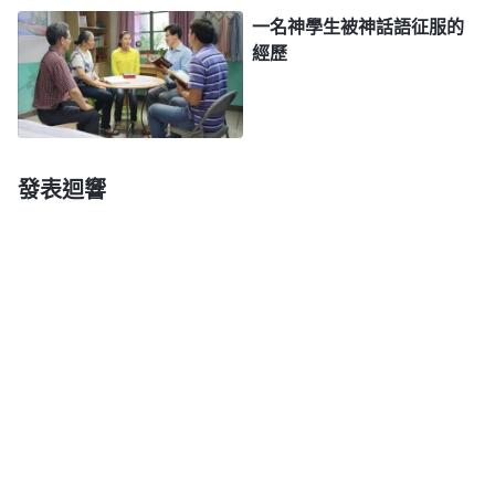
從全能神的話中我們就能明白，神作工不守規
一名神學生被神話語征服的
經歷
條，不受任何限制，因他是安息日的主，是聖經的
主，更是所有受造之物的主，我們敗壞人類没有資格
要求神無論作什麽工作都得提前預言出來。其實，即
使神作工有預言在先，若我們一味地持守自己的觀
發表迴響
念，没有渴慕尋求真理的心，不考察神的作工説話，
我們仍然不會認識神的。就像當初的法利賽人，他們
明明知道預言中説『
有一子賜給我們
』
（以賽亞書
，為什麽還將主耶穌釘在十字架上了呢？究其
9:6）
原因，就是因為法利賽人太狂妄自是，本性仇恨真
理、厭煩真理，没有一點敬畏神的心。法利賽人憑着
對預言字面意思的理解死守自己的觀念想象，認為主
耶穌不叫彌賽亞，不是出生在皇宫貴族，外表長相不
高大魁梧，就不是神自己，因此他們瘋狂地抵擋、定