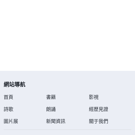
罪主耶穌，最後將主耶穌釘在了十字架上，觸犯了神
的性情，遭到了神的懲罰、咒詛。法利賽人不就是被
他們自己的觀念想象給斷送了嗎？而那些跟隨主耶穌
的門徒，他們并没有拿舊約預言的字句跟主耶穌的説
話作工對號，而是注重聽主的話，從主耶穌的作工説
話中認出了主耶穌就是要來的彌賽亞，因此他們跟從
了主。所以，我們要認識神、接受神的新作工，不在
乎神的作工有無預言作根據，關鍵在乎我們能不能虚
心尋求真理，能不能注重聽神的聲音，如果我們能存
網站導航
着這樣一顆心尋求考察，神就會開啓引領我們迎接到
首頁
書籍
影視
主的再來。」
詩歌
朗誦
經歷見證
聽了全能神的話和弟兄的交通，我心裏有些觸
圖片展
新聞資訊
關于我們
動：「是啊！神的作工怎麽能受預言的限制呢？神創