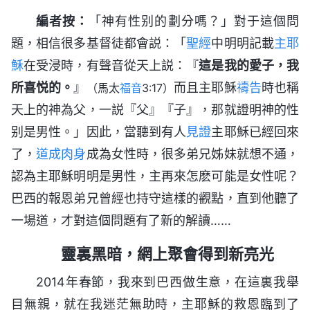
編者按：
「神有性别的劃分嗎？」對于這個問
題，相信很多基督徒都會説：「
聖經
中明明記載
主耶
穌
在受浸時，有聲音從天上説：『
這是我的愛子，我
所喜悦的。
』
而且主耶穌
禱告
時也稱
（馬太
福音
3:17）
天上的神為父，一説『父』『子』，那就證明神的性
别是男性。」因此，當聽到有人
見證
主耶穌已經回來
了，
道成肉身
成為女性時，很多弟兄姊妹就想不通，
認為主耶穌明明是男性，主再來怎麽可能是女性呢？
巴西的報恩弟兄曾經也持守這樣的觀點，直到他聽了
一場道，才對這個問題有了新的解讀……
靈裏黑暗，網上聚會得到新亮光
2014年春節，我來到巴西做生意，在這裏我舉
目無親，就在我迷茫無助時，主耶穌的救恩臨到了