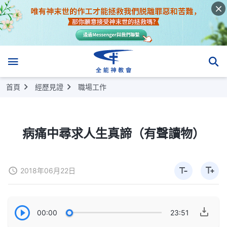
首頁
經歷見證
職場工作
病痛中尋求人生真諦（有聲讀物）
2018年06月22日
00:00
23:51