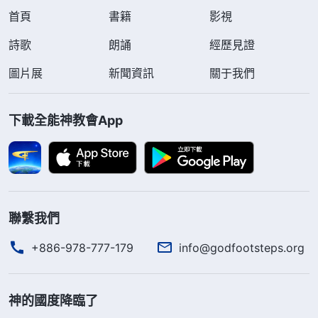
首頁
書籍
影視
詩歌
朗誦
經歷見證
圖片展
新聞資訊
關于我們
下載全能神教會App
聯繫我們
+886-978-777-179
info@godfootsteps.org
神的國度降臨了