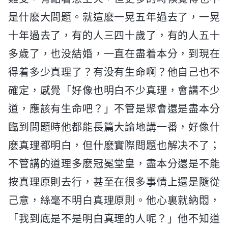
是什麽大問題。就這麽一晃五年過去了，一晃
十年過去了，有的人三四十歲了，有的人五十
多歲了，也没結婚，一直在盡着本分，到現在
得着多少真理了？有没有生命啊？他自己也不
確定，感覺「好像也明白不少真理，會講不少
道，應該有生命吧？」不管是聚會還是盡本分
臨到問題時他都能長篇大論地講一番，好像什
麽真理都明白，但什麽實際問題也解决不了；
不管講的道理多麽冠冕堂皇，盡本分還是不能
按真理原則去行，甚至在很多事情上還是隨從
己意，絲毫不明白真理原則。他心裏就納悶，
「我到底是不是明白真理的人呢？」他不知道