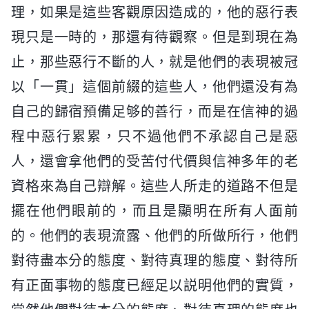
理，如果是這些客觀原因造成的，他的惡行表
現只是一時的，那還有待觀察。但是到現在為
止，那些惡行不斷的人，就是他們的表現被冠
以「一貫」這個前綴的這些人，他們還没有為
自己的歸宿預備足够的善行，而是在信神的過
程中惡行累累，只不過他們不承認自己是惡
人，還會拿他們的受苦付代價與信神多年的老
資格來為自己辯解。這些人所走的道路不但是
擺在他們眼前的，而且是顯明在所有人面前
的。他們的表現流露、他們的所做所行，他們
對待盡本分的態度、對待真理的態度、對待所
有正面事物的態度已經足以説明他們的實質，