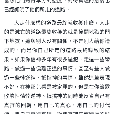
當然他們對待本分的態度、對待真理的態度也
已經顯明了他們所走的道路。
人走什麽樣的道路最終就收穫什麽，人走
的是滅亡的道路最終收穫的就是撞開地獄的門
下地獄，這與别人没有關係，不是别人給你造
成的，而是你自己所走的道路最終導致的結
果。如果你信神多年有很多過犯，走過一些彎
路、做過一些偏離正道的事情，甚至有些人做
過一些悖逆神、抵擋神的事情，雖然這些表現
不好，在神那兒看是被定罪的，但是在你流露
敗壞性情悖逆神、抵擋神的同時能反省自己有
真實的回轉，用自己的真心，用自己的付代