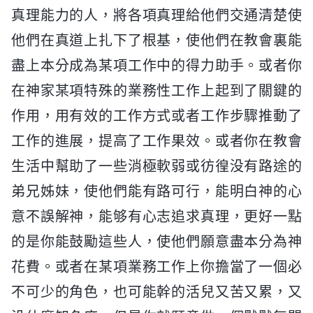
真理能力的人，將各項真理給他們交通清楚使
他們在真道上扎下了根基，使他們在教會裏能
盡上本分成為某項工作中的得力助手。或者你
在神家某項特殊的業務性工作上起到了關鍵的
作用，用有效的工作方式或者工作步驟推動了
工作的進展，提高了工作果效。或者你在教會
生活中幫助了一些消極軟弱或彷徨没有路途的
弟兄姊妹，使他們能有路可行，能明白神的心
意不誤解神，能够有心志追求真理，更好一點
的是你能鼓勵這些人，使他們願意盡本分為神
花費。或者在某項業務工作上你擔當了一個必
不可少的角色，也可能幹的活兒又苦又累，又