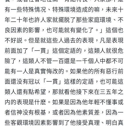
有一些特殊情况、特殊環境造成的嘛，未來十
年二十年也許人家就擺脱了那些家庭環境、不
良因素的影響，也可能就有變化了。」這個也
不好説。但是就這些人過去的表現，凡是表現
前面加了「一貫」這個定語的，這類人就很危
險了，這類人不管一百還是一千個人中都不可
能有一人是真實悔改的。如果他的所有惡行前
面還没有冠以「一貫」這樣的定語，也可能這
類人還有點希望，那就看他接下來在三五年之
内的表現是什麽。如果是因為他年輕不懂事或
者信神没有根基，或者因為他素質差，因為一
些客觀環境因素影響到了他接受真理、明白真