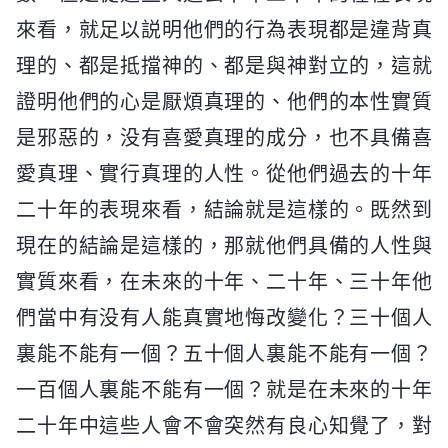
來看，就足以説明他們的行為表現都是違背真
理的、都是抵擋神的、都是與神對立的，這就
證明他們的心是厭煩真理的、他們的本性實質
是邪惡的，没有喜愛真理的成分，也不具備喜
愛真理、實行真理的人性。從他們過去的十年
二十年的表現來看，結論就是這樣的。既然到
現在的結論是這樣的，那就他們具備的人性與
實質來看，在未來的十年、二十年、三十年他
們當中有没有人能真實地悔改變化？三十個人
裏能不能有一個？五十個人裏能不能有一個？
一百個人裏能不能有一個？就是在未來的十年
二十年中這些人會不會突然有良心知覺了，對