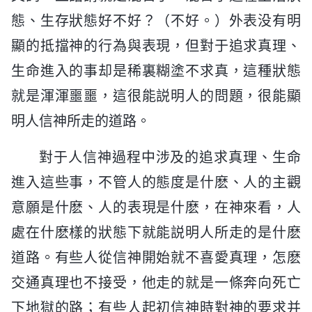
態、生存狀態好不好？（不好。）外表没有明
顯的抵擋神的行為與表現，但對于追求真理、
生命進入的事却是稀裏糊塗不求真，這種狀態
就是渾渾噩噩，這很能説明人的問題，很能顯
明人信神所走的道路。
對于人信神過程中涉及的追求真理、生命
進入這些事，不管人的態度是什麽、人的主觀
意願是什麽、人的表現是什麽，在神來看，人
處在什麽樣的狀態下就能説明人所走的是什麽
道路。有些人從信神開始就不喜愛真理，怎麽
交通真理也不接受，他走的就是一條奔向死亡
下地獄的路；有些人起初信神時對神的要求并