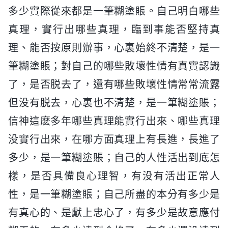
多少實際從來都是一筆糊塗賬。自己明白哪些
真理，實行出哪些真理，臨到事能否堅持真
理、能否按原則辦事，心裏始終不清楚，是一
筆糊塗賬；對自己的哪些敗壞性情有真實認識
了，是否脱去了，還有哪些敗壞性情常常流露
但没有脱去，心裏也不清楚，是一筆糊塗賬；
信神這麽多年哪些真理能實行出來、哪些真理
没實行出來，在哪方面真理上有長進，長進了
多少，是一筆糊塗賬；自己的人性活出到底怎
樣，是否具備良心理智，有没有活出正常人
性，是一筆糊塗賬；自己所盡的本分有多少是
有真心的、是獻上忠心了，有多少是故意應付