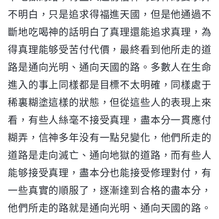
不明白，只是追求得福進天國，但是他通過不
斷地吃喝神的話明白了真理還能追求真理，為
得真理能够受苦付代價，最終看到他所走的道
路是通向光明、通向天國的路。多數人在生命
進入的事上同樣都是目標不太明確，同樣處于
稀裏糊塗這樣的狀態，但從這些人的表現上來
看，有些人絲毫不接受真理，盡本分一貫應付
糊弄，信神多年没有一點兒變化，他們所走的
道路是走向滅亡、通向地獄的道路，而有些人
能够接受真理，盡本分也能接受修理對付，有
一些真實的順服了，逐漸達到合格的盡本分，
他們所走的路就是通向光明、通向天國的路。