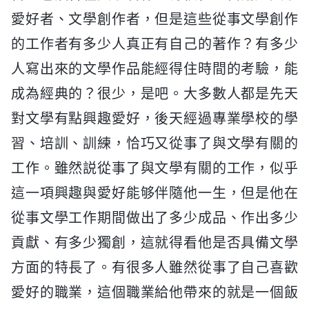
愛好者、文學創作者，但是這些從事文學創作
的工作者有多少人真正有自己的著作？有多少
人寫出來的文學作品能經得住時間的考驗，能
成為經典的？很少，是吧。大多數人都是先天
對文學有點興趣愛好，後天經過專業學校的學
習、培訓、訓練，恰巧又從事了與文學有關的
工作。雖然説從事了與文學有關的工作，似乎
這一項興趣與愛好能够伴隨他一生，但是他在
從事文學工作期間做出了多少成品、作出多少
貢獻、有多少獨創，這就得看他是否具備文學
方面的特長了。有很多人雖然從事了自己喜歡
愛好的職業，這個職業給他帶來的就是一個飯