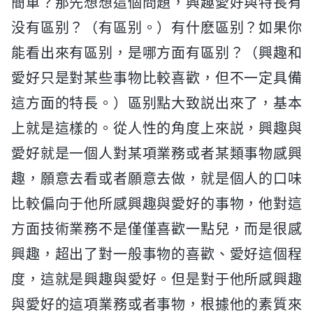
簡單？那先想想這個問題，興趣愛好與特長有
没有區别？（有區别。）有什麽區别？如果你
能看出來有區别，是哪方面有區别？（興趣和
愛好只是對某些事物比較喜歡，但不一定具備
這方面的特長。）區别點大致説出來了，基本
上就是這樣的。從人性的角度上來説，興趣與
愛好就是一個人對某項業務或者某類事物感興
趣，願意去看或者願意去做，就是個人的口味
比較偏向于他所感興趣與愛好的事物，他對這
方面技術業務不是僅僅喜歡一點兒，而是很感
興趣，超出了對一般事物的喜歡、愛好這個程
度，這就是興趣與愛好。但是對于他所感興趣
與愛好的這項業務或者事物，根據他的素質來