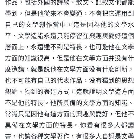
作品，包括外國的詩歌、散文、記叙文他都能
學到，但是他從來不會變通，不會把它運用到
自己的文學創作當中，這是因為他的文學水
平、文學造詣永遠只能停留在興趣與愛好這個
層面上，永遠達不到是特長。也可能他在文學
方面的知識很高，但是他在文學方面并没有什
麽造詣，就是説他在文學方面没有什麽創新，
也不可能有自己的代表作品，没有獨到的思想
觀點、獨到的表達方式，這就證明文學這方面
不是他的特長。他所具備的文學方面的知識、
常識只是因他有這方面的興趣與愛好，但他不
具備在文學方面的特長。你看有很多人都讀
書，也讀各種文學著作，有很多人自詡是文學