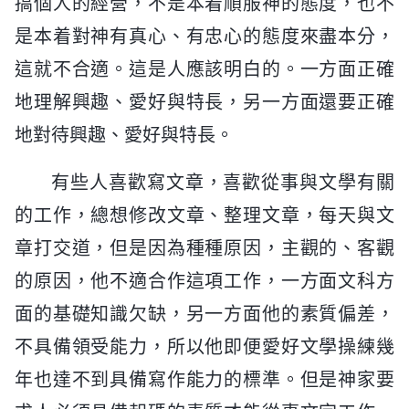
搞個人的經營，不是本着順服神的態度，也不
是本着對神有真心、有忠心的態度來盡本分，
這就不合適。這是人應該明白的。一方面正確
地理解興趣、愛好與特長，另一方面還要正確
地對待興趣、愛好與特長。
有些人喜歡寫文章，喜歡從事與文學有關
的工作，總想修改文章、整理文章，每天與文
章打交道，但是因為種種原因，主觀的、客觀
的原因，他不適合作這項工作，一方面文科方
面的基礎知識欠缺，另一方面他的素質偏差，
不具備領受能力，所以他即便愛好文學操練幾
年也達不到具備寫作能力的標準。但是神家要