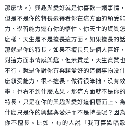
那麽快。）興趣與愛好就是你喜歡一類事情，
但是不是你的特長還得看你在這方面的領受能
力、學習能力還有你的悟性、你天生的資質怎
麽樣，天生是不是擅長這方面。如果擅長的話
那就是你的特長，如果不擅長只是個人喜好，
對這方面事情感興趣，但素質差，天生資質也
不行，就是你對你有興趣愛好的這個事物没什
麽領受能力，很不擅長，做得很笨拙，没有效
率，也看不到什麽成果，那這方面就不是你的
特長，只是在你的興趣與愛好這個層面上。為
什麽只是你的興趣與愛好而不是特長呢？因為
你不擅長。比如，有的人説「我可喜歡唱歌