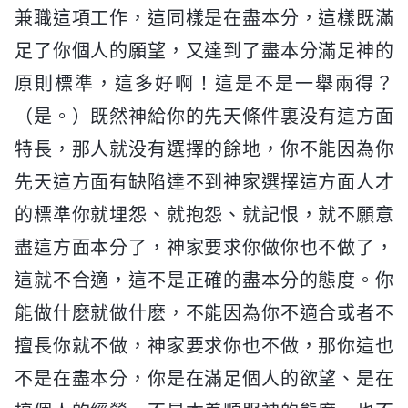
兼職這項工作，這同樣是在盡本分，這樣既滿
足了你個人的願望，又達到了盡本分滿足神的
原則標準，這多好啊！這是不是一舉兩得？
（是。）既然神給你的先天條件裏没有這方面
特長，那人就没有選擇的餘地，你不能因為你
先天這方面有缺陷達不到神家選擇這方面人才
的標準你就埋怨、就抱怨、就記恨，就不願意
盡這方面本分了，神家要求你做你也不做了，
這就不合適，這不是正確的盡本分的態度。你
能做什麽就做什麽，不能因為你不適合或者不
擅長你就不做，神家要求你也不做，那你這也
不是在盡本分，你是在滿足個人的欲望、是在