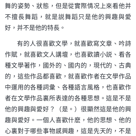
舞的姿勢、狀態，但是從實際情况上來看他并
不擅長舞蹈，就是説舞蹈只是他的興趣與愛
好，并不是他的特長。
有的人很喜歡文學，就喜歡寫文章、吟詩
作賦，就喜歡文人講壇，也喜歡讀小説、看各
種文學著作，國外的、國内的，現代的、古典
的，這些作品都喜歡，就喜歡作者在文學作品
中運用的各種詞彙、各種語言風格，也喜歡作
者在文學作品裏所表達的各種思想。這是不是
他的興趣與愛好？（是。）很顯然這是他的興
趣與愛好。一個人喜歡什麽，他的思想、他的
心裏對于哪些事物感興趣，這是先天的，不是