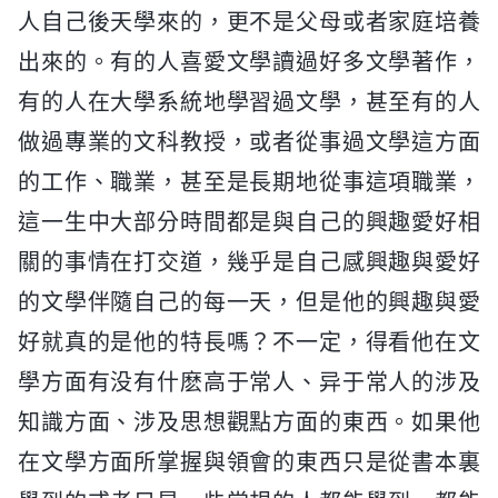
人自己後天學來的，更不是父母或者家庭培養
出來的。有的人喜愛文學讀過好多文學著作，
有的人在大學系統地學習過文學，甚至有的人
做過專業的文科教授，或者從事過文學這方面
的工作、職業，甚至是長期地從事這項職業，
這一生中大部分時間都是與自己的興趣愛好相
關的事情在打交道，幾乎是自己感興趣與愛好
的文學伴隨自己的每一天，但是他的興趣與愛
好就真的是他的特長嗎？不一定，得看他在文
學方面有没有什麽高于常人、异于常人的涉及
知識方面、涉及思想觀點方面的東西。如果他
在文學方面所掌握與領會的東西只是從書本裏