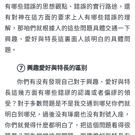
有哪些錯誤的思想觀點、錯誤的實行路途，還
有對神在這方面的要求上人有哪些錯誤的理
解，那咱們就根據人的這些問題具體交通一下
興趣、愛好與特長這裏面人該明白的具體問
題。
⑦ 興趣愛好與特長的區别
你們有没有發現自己對于興趣、愛好與特
長這幾方面有哪些錯謬的認識或者偏謬的領
受？對于多數問題是不是我交通到哪兒你們就
明白到哪兒，過後没有琢磨也没有對號入座，
你們就覺得什麽都明白了，把這個問題看得很