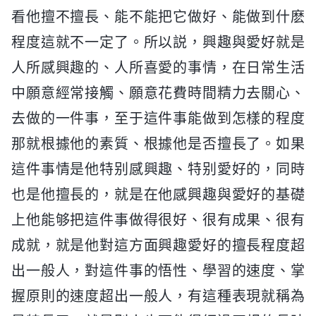
看他擅不擅長、能不能把它做好、能做到什麽
程度這就不一定了。所以説，興趣與愛好就是
人所感興趣的、人所喜愛的事情，在日常生活
中願意經常接觸、願意花費時間精力去關心、
去做的一件事，至于這件事能做到怎樣的程度
那就根據他的素質、根據他是否擅長了。如果
這件事情是他特别感興趣、特别愛好的，同時
也是他擅長的，就是在他感興趣與愛好的基礎
上他能够把這件事做得很好、很有成果、很有
成就，就是他對這方面興趣愛好的擅長程度超
出一般人，對這件事的悟性、學習的速度、掌
握原則的速度超出一般人，有這種表現就稱為