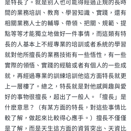
是特長了。就是别人也可能得經過正規的長時
間的業務培訓、教育、學習知識、實踐，還有
相關業務人士的輔導、帶領、把關、規範、提
點等等才能獨立地做好一件事情，而這類有特
長的人基本上不經專業的培訓或者系統的學習
就對他所擅長的業務技術有一些悟性，有一些
實際的領悟、實踐的經驗或者有個人的一些成
就，再經過專業的訓練培訓他這方面特長就更
上一層樓了。總之，特長就是對他感興趣與愛
好的事物很擅長，超出了一般人。「擅長」是
什麽意思？（有某方面的特長，對這些事情比
較了解，做起來比較得心應手。）擅長不僅僅
是了解，而是天生這方面的資質突出、天資比