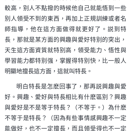
較高，别人不點撥的時候他自己就能悟到一些
别人領受不到的東西，再加上正規訓練或者名
師指導，他在這方面做得就更好了。説到特
長，那就是某方面的興趣與愛好特别的突出，
天生這方面資質就特别高，領受能力、悟性與
學習能力都特别强，掌握得特别快，比一般人
明顯地擅長這方面，這就叫特長。
明白特長是怎麽回事了，那再説興趣與愛
好。興趣、愛好與特長相比有什麽區别？興趣
與愛好是不是等于特長？（不等于。）為什麽
不等于是特長？（因為有些事情感興趣不一定
能做好，也不一定擅長，而且領受得也不一定