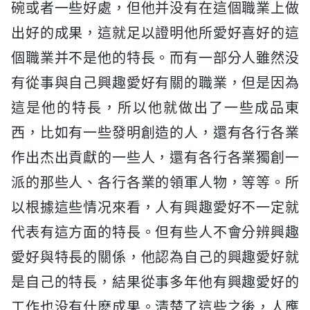
碗或者一些好處，但他并没有在這個職業上做
出好的成果，這就足以證明他所愛好喜好的這
個職業并不是他的特長。而有一部分人雖然没
有從事與自己興趣愛好有關的職業，但是因為
這是他的特長，所以他就做出了一些成品東
西，比如有一些發明創造的人，還有各行各業
作出杰出貢獻的一些人，還有各行各業獨創一
派的那些人、各行各業的領軍人物，等等。所
以根據這些情况來看，人有興趣愛好不一定就
代表有這方面的特長。但有些人不會分辨興趣
愛好與特長的關係，他認為自己的興趣愛好就
是自己的特長，結果從事多年他有興趣愛好的
工作也没有什麽成果。清楚了這些之後，人應