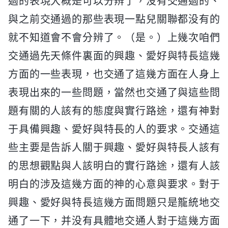
過的表現大概是可以分辨了，没有交通過的、
與之前交通過的那些表現一點兒關聯都没有的
就不知道會不會分辨了。（是。）上幾次咱們
交通過先天條件裏面的興趣、愛好與特長這幾
方面的一些表現，也交通了這幾方面在人身上
表現出來的一些問題，當然也交通了與這些問
題有關的人該有的態度與實行路途，還有神對
于具備興趣、愛好與特長的人的要求。交通這
些主要是告訴人關于興趣、愛好與特長人該有
的思想觀點與人該明白的實行路途，還有人該
明白的涉及這幾方面的神的心意與要求。對于
興趣、愛好與特長這幾方面問題只是籠統地交
通了一下，并没有具體地交通人對于這幾方面