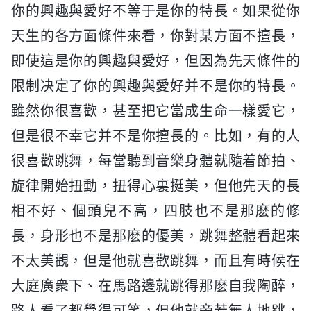
你的興趣與愛好不等于是你的特長。如果從你
天生的各方面條件來看，你對某方面不擅長，
即使這是你的興趣與愛好，但因為先天條件的
限制决定了你的興趣與愛好并不是你的特長。
雖然你很喜歡，甚至把它當成生命一樣愛它，
但是很不幸它并不是你擅長的。比如，有的人
很喜歡跳舞，每當聽到音樂身體就隨着節拍、
旋律開始扭動，扭得心裏挺美，但他先天的長
相不好、個頭兒不高，四肢也不是那麽的修
長，身形也不是那麽的優美，跳舞整體看起來
不太美觀，但是他就喜歡跳舞，而且有時候在
大庭廣衆下、在馬路邊就跳得那麽自我陶醉，