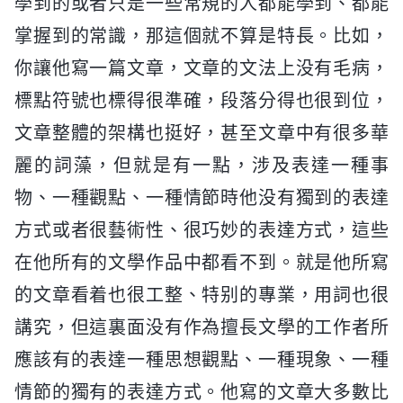
學到的或者只是一些常規的人都能學到、都能
掌握到的常識，那這個就不算是特長。比如，
你讓他寫一篇文章，文章的文法上没有毛病，
標點符號也標得很準確，段落分得也很到位，
文章整體的架構也挺好，甚至文章中有很多華
麗的詞藻，但就是有一點，涉及表達一種事
物、一種觀點、一種情節時他没有獨到的表達
方式或者很藝術性、很巧妙的表達方式，這些
在他所有的文學作品中都看不到。就是他所寫
的文章看着也很工整、特别的專業，用詞也很
講究，但這裏面没有作為擅長文學的工作者所
應該有的表達一種思想觀點、一種現象、一種
情節的獨有的表達方式。他寫的文章大多數比