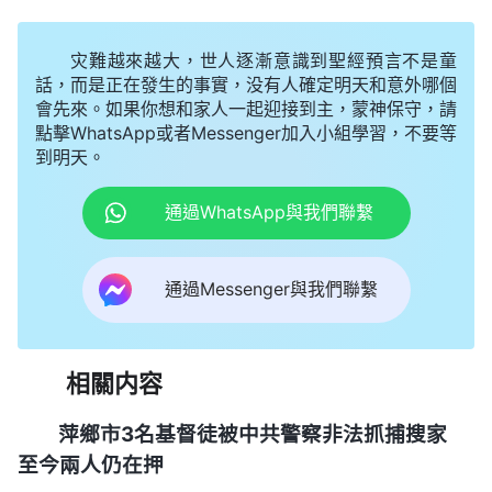
灾難越來越大，世人逐漸意識到聖經預言不是童
話，而是正在發生的事實，没有人確定明天和意外哪個
會先來。如果你想和家人一起迎接到主，蒙神保守，請
點擊WhatsApp或者Messenger加入小組學習，不要等
到明天。
通過WhatsApp與我們聯繫
通過Messenger與我們聯繫
相關内容
萍鄉市3名基督徒被中共警察非法抓捕搜家
至今兩人仍在押