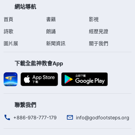
網站導航
首頁
書籍
影視
詩歌
朗誦
經歷見證
圖片展
新聞資訊
關于我們
下載全能神教會App
聯繫我們
+886-978-777-179
info@godfootsteps.org