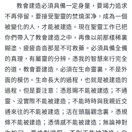
教會建造必須具備一定身量，要竭力追求
不再停留，要接受聖靈的焚燒潔净，成為一個
被變化的人，才能被建造。現在聖靈工作已把
你們帶入了教會建造之中，再像以前那樣稀裏
糊塗、疲疲沓沓那是不可救藥。必須具備全備
的真理，有屬靈的分辨，憑我的智慧來行完全
的道。教會要建造，必須在生命靈裏，不是外
面的模仿。生命長大的過程，也就是被建造的
過程。但是要注意：憑恩賜不能被建造；不通
靈、没實際不能被建造；不能時時與我親近交
通來往的不能被建造；活在頭腦觀念裏，憑規
條不能被建造；憑情感不能被建造；無論神對