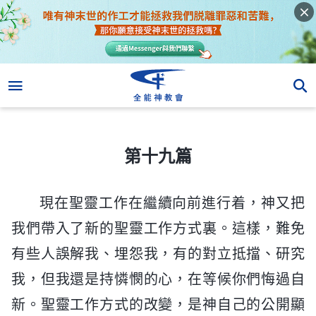
第十九篇
第十九篇
現在聖靈工作在繼續向前進行着，神又把
我們帶入了新的聖靈工作方式裏。這樣，難免
有些人誤解我、埋怨我，有的對立抵擋、研究
我，但我還是持憐憫的心，在等候你們悔過自
新。聖靈工作方式的改變，是神自己的公開顯