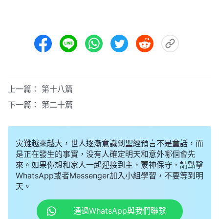
上一篇：
第十八篇
下一篇：
第二十篇
灾難越來越大，世人逐漸意識到聖經預言不是童話，而
是正在發生的事實，没有人確定明天和意外哪個會先
來。如果你想和家人一起迎接到主，蒙神保守，請點擊
WhatsApp或者Messenger加入小組學習，不要等到明
天。
通過WhatsApp與我們聯繫