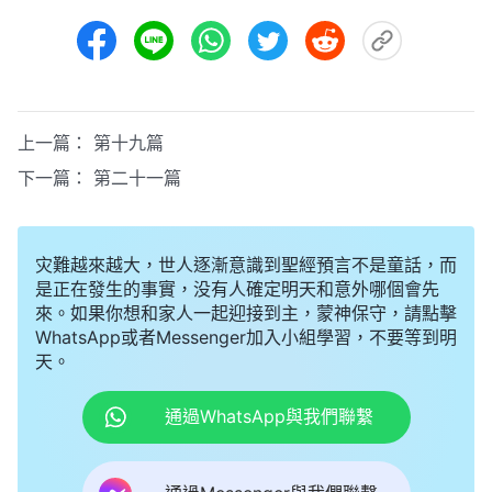
上一篇：
第十九篇
下一篇：
第二十一篇
灾難越來越大，世人逐漸意識到聖經預言不是童話，而
是正在發生的事實，没有人確定明天和意外哪個會先
來。如果你想和家人一起迎接到主，蒙神保守，請點擊
WhatsApp或者Messenger加入小組學習，不要等到明
天。
通過WhatsApp與我們聯繫