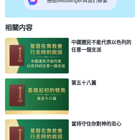
通過Messenger與我們聯繫
相關内容
中國選民不能代表以色列的
任意一個支派
第五十八篇
當持守住你對神的忠心