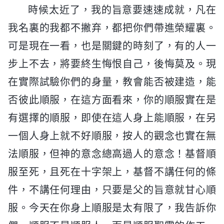
時候太近了，我的旨意要速速成就，凡在
我名裏的我都不撇弃，都把你們帶進榮耀裏。
可是現在一看，也是關鍵的時刻了，有的人一
步上不去，將要終生悔恨自己，後悔莫及。現
在實際試驗你們的身量，教會能否被建造，能
否彼此順服，在這方面看來，你的順服實在是
有選擇的順服，即使在這人身上能順服，在另
一個人身上就不好順服，按人的觀念也實在無
法順服，但神的意念總高過人的意念！基督順
服至死，且死在十字架上，基督不講任何的條
件，不講任何理由，只要是父的旨意就甘心順
服。今天在你身上順服是太有限了，我告訴你