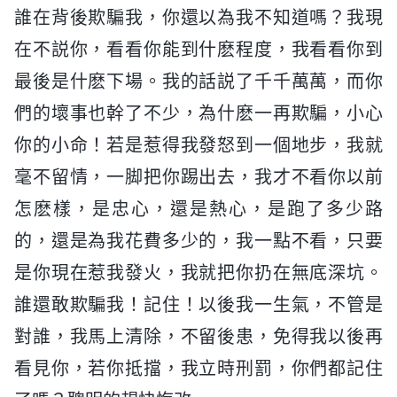
誰在背後欺騙我，你還以為我不知道嗎？我現
在不説你，看看你能到什麽程度，我看看你到
最後是什麽下場。我的話説了千千萬萬，而你
們的壞事也幹了不少，為什麽一再欺騙，小心
你的小命！若是惹得我發怒到一個地步，我就
毫不留情，一脚把你踢出去，我才不看你以前
怎麽樣，是忠心，還是熱心，是跑了多少路
的，還是為我花費多少的，我一點不看，只要
是你現在惹我發火，我就把你扔在無底深坑。
誰還敢欺騙我！記住！以後我一生氣，不管是
對誰，我馬上清除，不留後患，免得我以後再
看見你，若你抵擋，我立時刑罰，你們都記住