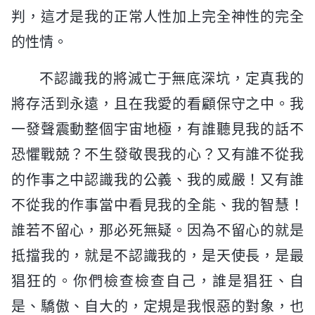
判，這才是我的正常人性加上完全神性的完全
的性情。
不認識我的將滅亡于無底深坑，定真我的
將存活到永遠，且在我愛的看顧保守之中。我
一發聲震動整個宇宙地極，有誰聽見我的話不
恐懼戰兢？不生發敬畏我的心？又有誰不從我
的作事之中認識我的公義、我的威嚴！又有誰
不從我的作事當中看見我的全能、我的智慧！
誰若不留心，那必死無疑。因為不留心的就是
抵擋我的，就是不認識我的，是天使長，是最
猖狂的。你們檢查檢查自己，誰是猖狂、自
是、驕傲、自大的，定規是我恨惡的對象，也