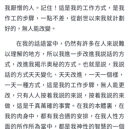
我厭憎的人。記住！這是我的工作方式，是我
作工的步驟，一點不差，從創世以來我就計劃
好的，無人能改變。
在我的話語當中，仍然有許多在人來説難
以理解的地方，所以我進一步改進我説話的方
式，改進我揭示奥秘的方式。也就是説，我説
話的方式天天變化、天天改進，一天一個樣，
一天一種方式，這是我的工作步驟，無人能更
改，只有人人按着我説的來説，按着我説的來
做，這是千真萬確的事實。在我的本體裏，在
我的肉身中，都有我合適的安排，在我人性方
面的所作所為當中，都是我神性的智慧的一個