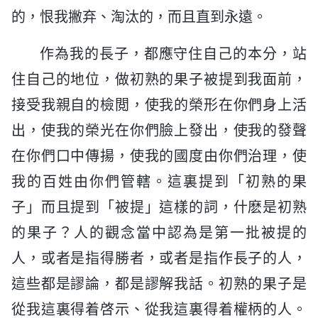
的，恨我撇弃、淘汰的，而且直到永遠。
作為我的長子，都應守住自己的本分，站
住自己的地位，做初熟的果子被提到我面前，
接受我親自的檢閲，使我的榮形在你們身上活
出，使我的榮光在你們臉上發出，使我的發聲
在你們口中傳揚，使我的國度由你們治理，使
我的百姓由你們管轄。這裏提到「初熟的果
子」而且提到「被提」這樣的詞，什麽是初熟
的果子？人的觀念當中認為是第一批被提的
人，或者是指得勝者，或者是指作長子的人，
這些都是謬論，都是謬解我話。初熟的果子是
從我這裏得着啓示、從我這裏得着權柄的人。