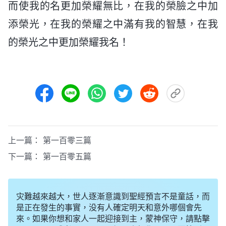
而使我的名更加榮耀無比，在我的榮臉之中加
添榮光，在我的榮耀之中滿有我的智慧，在我
的榮光之中更加榮耀我名！
上一篇：
第一百零三篇
下一篇：
第一百零五篇
灾難越來越大，世人逐漸意識到聖經預言不是童話，而
是正在發生的事實，没有人確定明天和意外哪個會先
來。如果你想和家人一起迎接到主，蒙神保守，請點擊