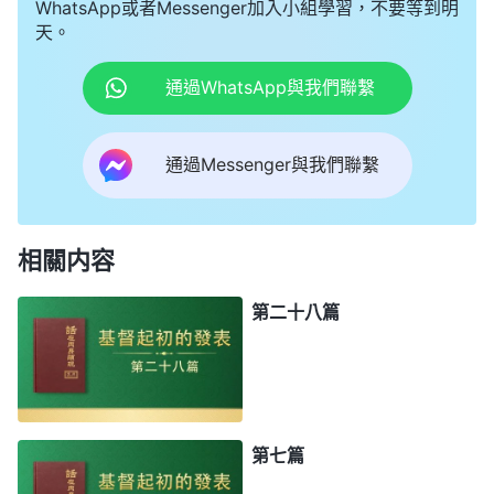
WhatsApp或者Messenger加入小組學習，不要等到明
天。
通過WhatsApp與我們聯繫
通過Messenger與我們聯繫
相關内容
第二十八篇
第七篇