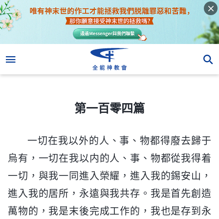
第一百零四篇
第一百零四篇
一切在我以外的人、事、物都得廢去歸于
烏有，一切在我以内的人、事、物都從我得着
一切，與我一同進入榮耀，進入我的錫安山，
進入我的居所，永遠與我共存。我是首先創造
萬物的，我是末後完成工作的，我也是存到永