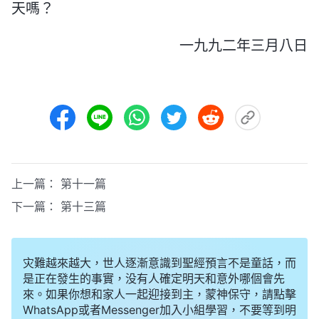
天嗎？
一九九二年三月八日
上一篇：
第十一篇
下一篇：
第十三篇
灾難越來越大，世人逐漸意識到聖經預言不是童話，而
是正在發生的事實，没有人確定明天和意外哪個會先
來。如果你想和家人一起迎接到主，蒙神保守，請點擊
WhatsApp或者Messenger加入小組學習，不要等到明