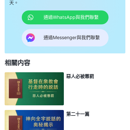
天。
通過WhatsApp與我們聯繫
通過Messenger與我們聯繫
相關内容
惡人必被懲罰
第二十一篇