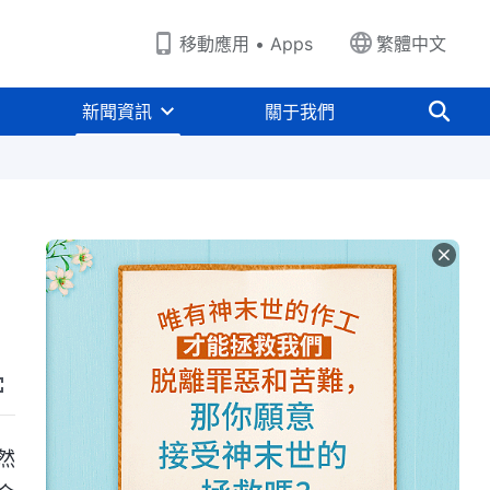
移動應用 • Apps
繁體中文
新聞資訊
關于我們
然