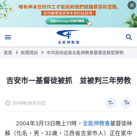
首頁
新聞資訊
中共政府迫害全能神教會基督徒典型案例
吉安市一基督徒被抓 並被判三年勞教
2018年08月25日
2004年3月13日晚上11時，
全能神教會
基督徒林
蘇（化名，男，32歲，江西省吉安市人）正在家中