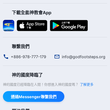
下載全能神教會App
聯繫我們
+886-978-777-179
info@godfootsteps.org
神的國度降臨了
神的國度已經降臨在人間！你想進入神的國度嗎？
了解更多
通過Messenger聯繫我們