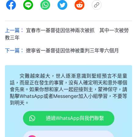
上一篇：
宜春市一基督徒因信神兩次被抓 其中一次被勞
教三年
下一篇：
遼寧省一基督徒因信神被重判三年零六個月
灾難越來越大，世人逐漸意識到聖經預言不是童
話，而是正在發生的事實，没有人確定明天和意外哪個
會先來。如果你想和家人一起迎接到主，蒙神保守，請
點擊WhatsApp或者Messenger加入小組學習，不要等
到明天。
通過WhatsApp與我們聯繫