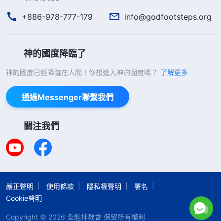
+886-978-777-179
info@godfootsteps.org
神的國度降臨了
神的國度已經降臨在人間！你想進入神的國度嗎？
了解更多
通過Messenger聯繫我們
關注我們
嚴正聲明
使用條款
隱私權聲明
署名
Cookie聲明
Copyright © 2026
全能神教會
保留所有權利