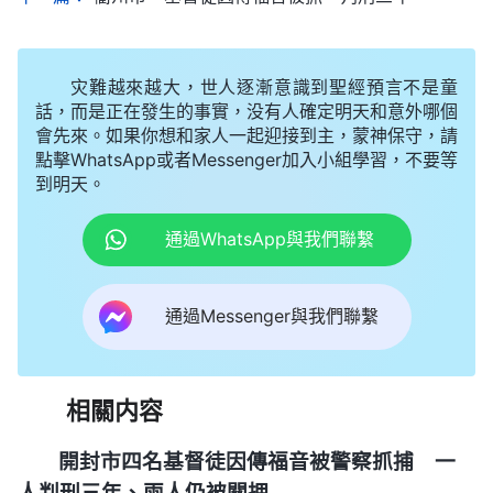
灾難越來越大，世人逐漸意識到聖經預言不是童
話，而是正在發生的事實，没有人確定明天和意外哪個
會先來。如果你想和家人一起迎接到主，蒙神保守，請
點擊WhatsApp或者Messenger加入小組學習，不要等
到明天。
通過WhatsApp與我們聯繫
通過Messenger與我們聯繫
相關内容
開封市四名基督徒因傳福音被警察抓捕 一
人判刑三年、兩人仍被關押