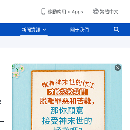
移動應用 • Apps
繁體中文
新聞資訊
關于我們
一