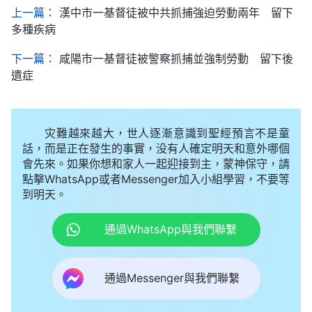
上一篇：
漢中市一基督徒被中共抓捕強迫勞動兩年 留下
多種疾病
下一篇：
咸陽市一基督徒被警察抓捕並強制勞動 留下後
遺症
灾難越來越大，世人逐漸意識到聖經預言不是童
話，而是正在發生的事實，没有人確定明天和意外哪個
會先來。如果你想和家人一起迎接到主，蒙神保守，請
點擊WhatsApp或者Messenger加入小組學習，不要等
到明天。
通過WhatsApp與我們聯繫
通過Messenger與我們聯繫