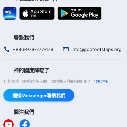
聯繫我們
+886-978-777-179
info@godfootsteps.org
神的國度降臨了
神的國度已經降臨在人間！你想進入神的國度嗎？
了解更多
通過Messenger聯繫我們
關注我們