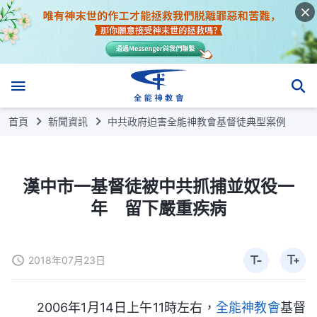
首頁
新聞資訊
中共政府迫害全能神教會基督徒典型案例
漢中市一基督徒被中共抓捕並奴役一
年 留下嚴重疾病
2018年07月23日
2006年1月14日上午11時左右，
全能神教會
基督