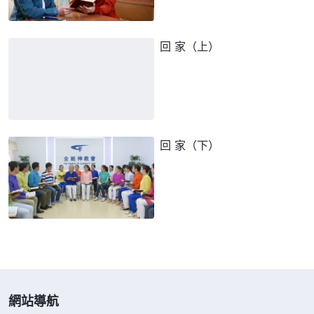
回 家（上）
回 家（下）
網站導航