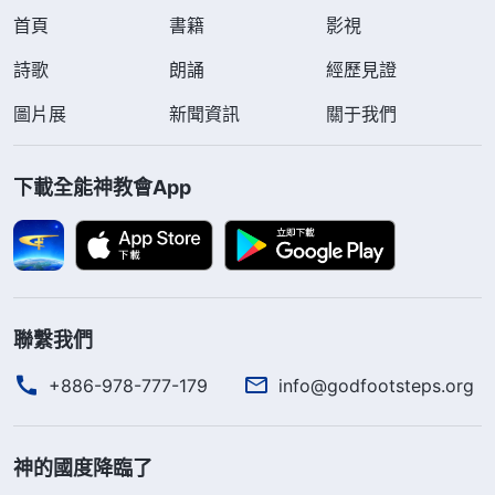
首頁
書籍
影視
詩歌
朗誦
經歷見證
圖片展
新聞資訊
關于我們
下載全能神教會App
聯繫我們
+886-978-777-179
info@godfootsteps.org
神的國度降臨了