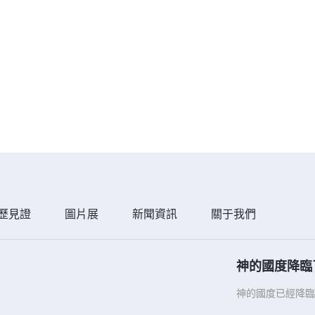
歷見證
圖片展
新聞資訊
關于我們
神的國度降臨
神的國度已經降臨