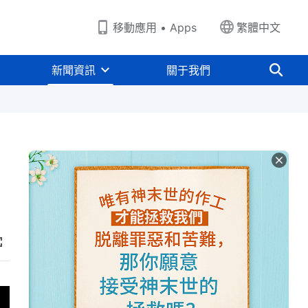
移動應用 • Apps
繁體中文
新聞資訊
關于我們