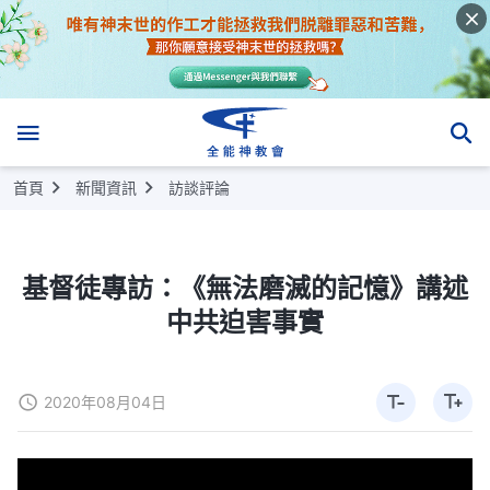
首頁
新聞資訊
訪談評論
基督徒專訪：《無法磨滅的記憶》講述
中共迫害事實
2020年08月04日