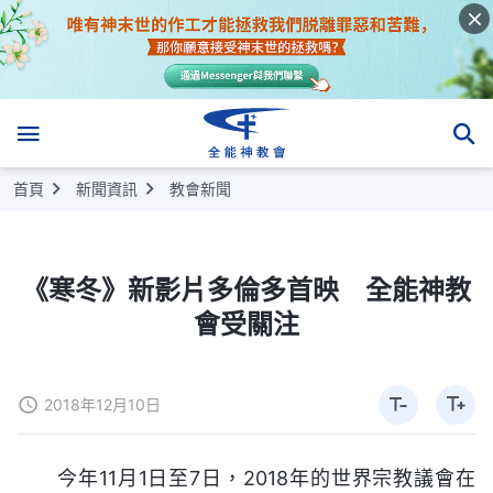
首頁
新聞資訊
教會新聞
《寒冬》新影片多倫多首映 全能神教
會受關注
2018年12月10日
今年11月1日至7日，2018年的世界宗教議會在