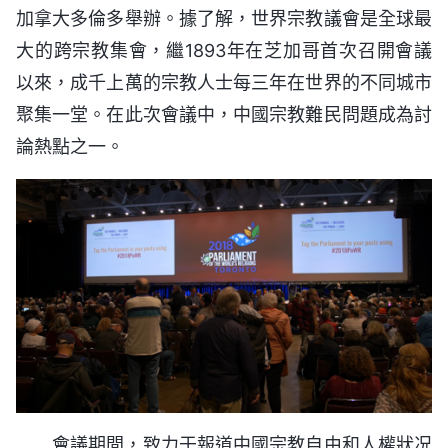
加拿大多倫多舉辦。據了解，世界宗教議會是全球最
大的跨宗教集會，繼1893年在芝加哥首次召開會議
以來，成千上萬的宗教人士每三年在世界的不同城市
聚集一堂。在此次會議中，中國宗教難民問題成為討
論熱點之一。
會議期間，致力于報道中國宗教自由和人權狀况