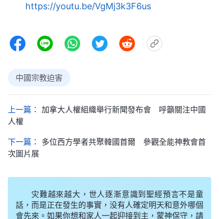
https://youtu.be/VgMj3k3F6us
中國宗教迫害
上一篇：
加拿大人權組織舉行新聞發布會 呼籲關注中國
人權
下一篇：
多位西方學者共聚韓國首爾 參觀全能神教會首
次圖片展
灾難越來越大，世人逐漸意識到聖經預言不是童
話，而是正在發生的事實，没有人確定明天和意外哪個
會先來。如果你想和家人一起迎接到主，蒙神保守，請