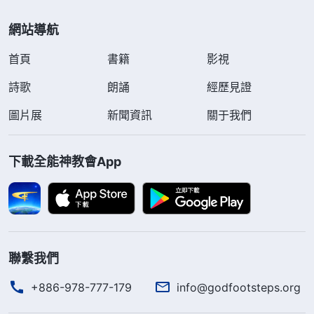
網站導航
首頁
書籍
影視
詩歌
朗誦
經歷見證
圖片展
新聞資訊
關于我們
下載全能神教會App
聯繫我們
+886-978-777-179
info@godfootsteps.org