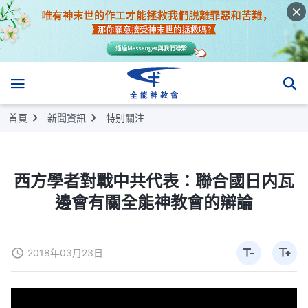
首頁
新聞資訊
特别關注
西方學者對戰中共代表：聯合國日内瓦
邊會有關全能神教會的辯論
2018年03月23日