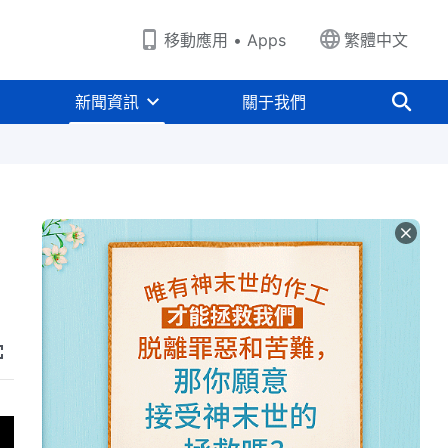
移動應用 • Apps
繁體中文
新聞資訊
關于我們